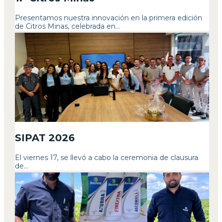
Presentamos nuestra innovación en la primera edición
de Citros Minas, celebrada en...
SIPAT 2026
El viernes 17, se llevó a cabo la ceremonia de clausura
de...