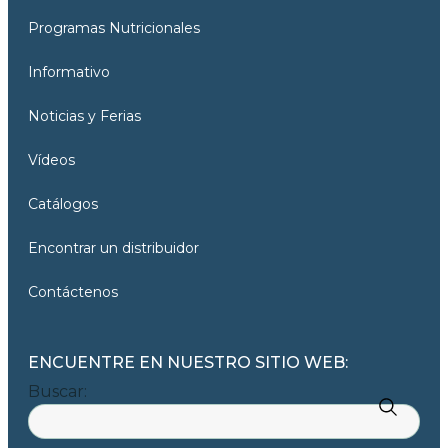
Programas Nutricionales
Informativo
Noticias y Ferias
Vídeos
Catálogos
Encontrar un distribuidor
Contáctenos
ENCUENTRE EN NUESTRO SITIO WEB:
Buscar: