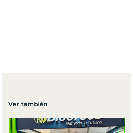
Ver también