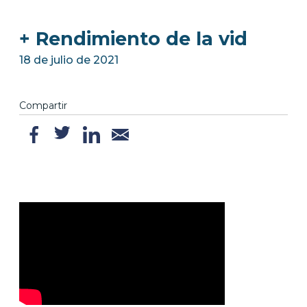
+ Rendimiento de la vid
18 de julio de 2021
Compartir