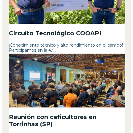
Circuito Tecnológico COOAPI
¡Conocimiento técnico y alto rendimiento en el campo!
Participamos en la 4.ª...
Reunión con caficultores en
Torrinhas (SP)