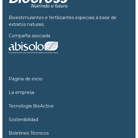
Bioestimulantes e fertilizantes especiais à base de
extratos naturais.
Compañía asociada
Página de inicio
La empresa
Tecnología BioActive
Sostenibilidad
Boletines Técnicos