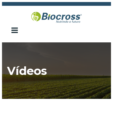
Vídeos