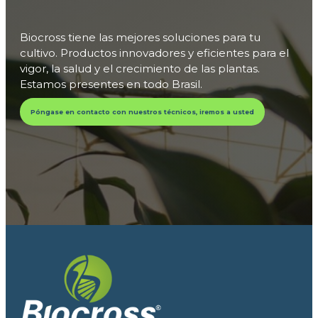
Biocross tiene las mejores soluciones para tu
cultivo. Productos innovadores y eficientes para el
vigor, la salud y el crecimiento de las plantas.
Estamos presentes en todo Brasil.
Póngase en contacto con nuestros técnicos, iremos a usted