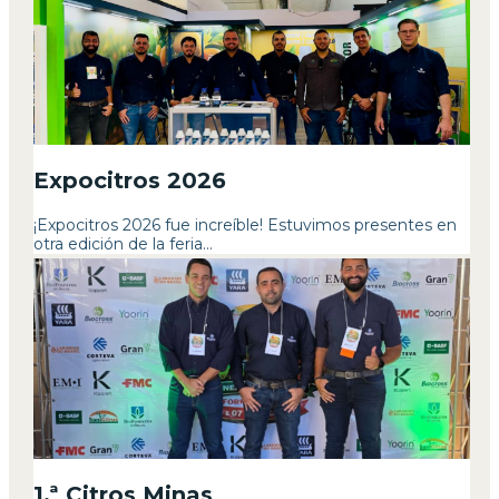
Expocitros 2026
¡Expocitros 2026 fue increíble! Estuvimos presentes en
otra edición de la feria...
1.ª Citros Minas