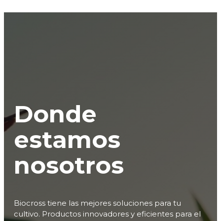
Donde
estamos
nosotros
Biocross tiene las mejores soluciones para tu
cultivo. Productos innovadores y eficientes para el