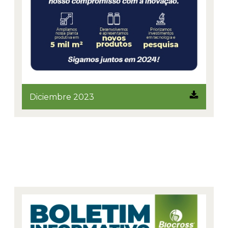
Diciembre 2023