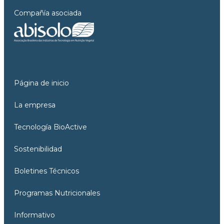
Compañía asociada
Página de inicio
La empresa
Tecnología BioActive
Sostenibilidad
Boletines Técnicos
Programas Nutricionales
Informativo