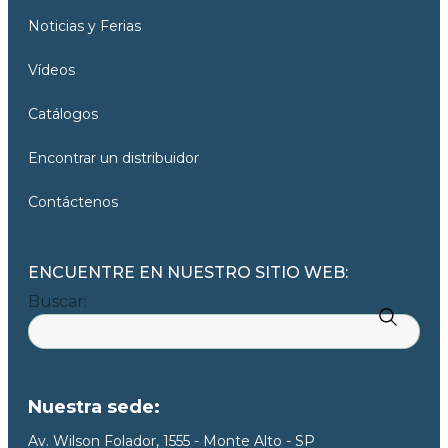
Noticias y Ferias
Vídeos
Catálogos
Encontrar un distribuidor
Contáctenos
ENCUENTRE EN NUESTRO SITIO WEB:
Buscar:
Nuestra sede:
Av. Wilson Folador, 1555 - Monte Alto - SP