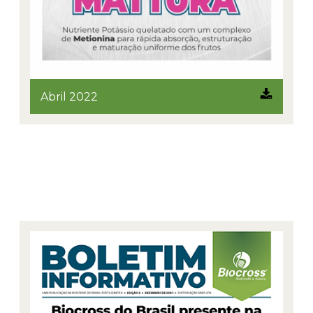
Abril 2022