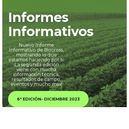
Informes
Informativos
Nuevo Informe
Informativo de Biocross,
mostrando lo que
estamos haciendo por ti.
¡La segunda edición
viene con mucha
información técnica,
resultados de campo,
eventos y mucho más!
6ª EDICIÓN
-
DICIEMBRE 2023