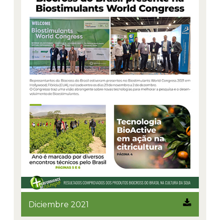
Diciembre 2021