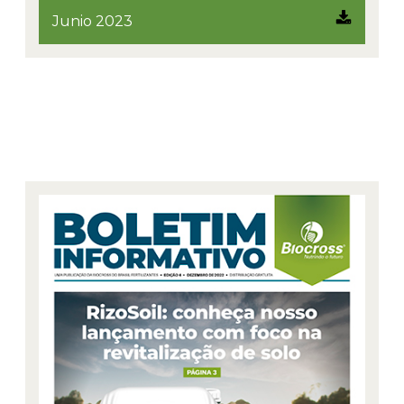
Junio 2023