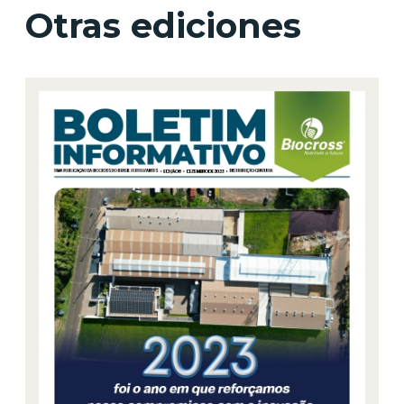
Otras ediciones