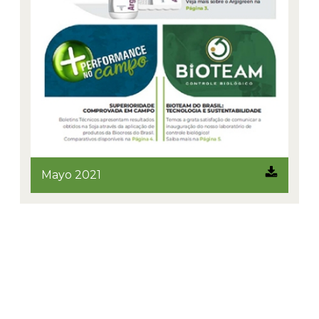
Mayo 2021