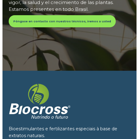
vigor, la salud y el crecimiento de las plantas.
Estamos presentes en todo Brasil.
Póngase en contacto con nuestros técnicos, iremos a usted
Bioestimulantes e fertilizantes especiais à base de
extratos naturais.