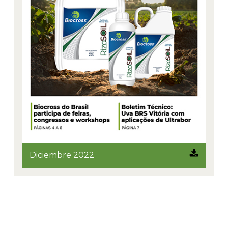
Diciembre 2022