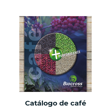
Catálogo de café