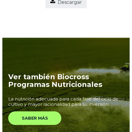
Descargar
Ver también Biocross
Programas Nutricionales
La nutrición adecuada para cada fase del ciclo de
cultivo y mayor racionalidad para su inversión.
SABER MÁS