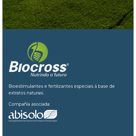
Bioestimulantes e fertilizantes especiais à base de
extratos naturais.
Compañía asociada