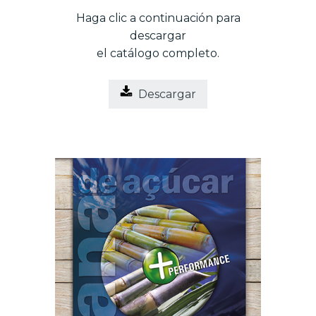
Haga clic a continuación para
descargar
el catálogo completo.
Descargar