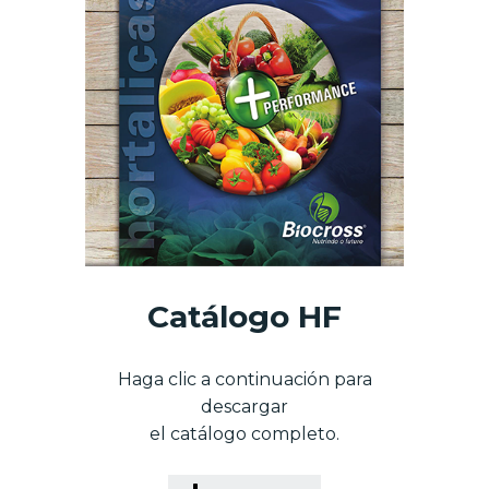
Catálogo HF
Haga clic a continuación para
descargar
el catálogo completo.