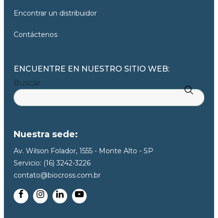
Encontrar un distribuidor
Contáctenos
ENCUENTRE EN NUESTRO SITIO WEB:
Buscar:
Nuestra sede:
Av. Wilson Folador, 1555 - Monte Alto - SP
Servicio: (16) 3242-3226
contato@biocross.com.br