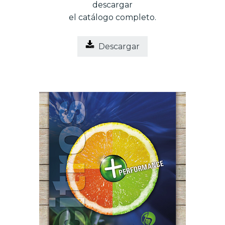
descargar
el catálogo completo.
Descargar