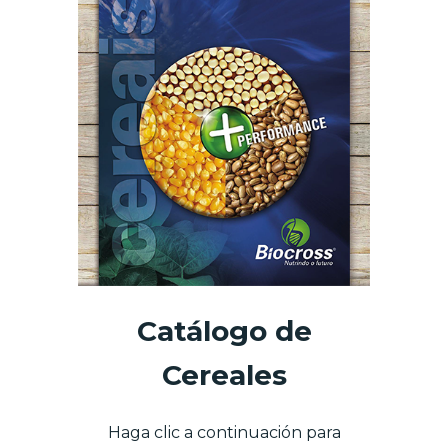
Catálogo de
Cereales
Haga clic a continuación para