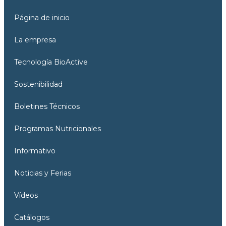
Página de inicio
La empresa
Tecnología BioActive
Sostenibilidad
Boletines Técnicos
Programas Nutricionales
Informativo
Noticias y Ferias
Vídeos
Catálogos