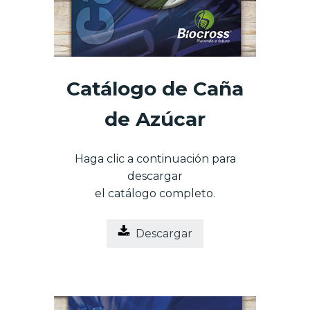
Catálogo de Caña
de Azúcar
Haga clic a continuación para
descargar
el catálogo completo.
Descargar