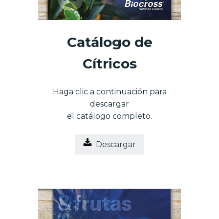
Catálogo de
Cítricos
Haga clic a continuación para
descargar
el catálogo completo.
Descargar