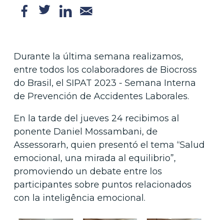
Durante la última semana realizamos,
entre todos los colaboradores de Biocross
do Brasil, el SIPAT 2023 - Semana Interna
de Prevención de Accidentes Laborales.
En la tarde del jueves 24 recibimos al
ponente Daniel Mossambani, de
Assessorarh, quien presentó el tema “Salud
emocional, una mirada al equilibrio”,
promoviendo un debate entre los
participantes sobre puntos relacionados
con la inteligência emocional.