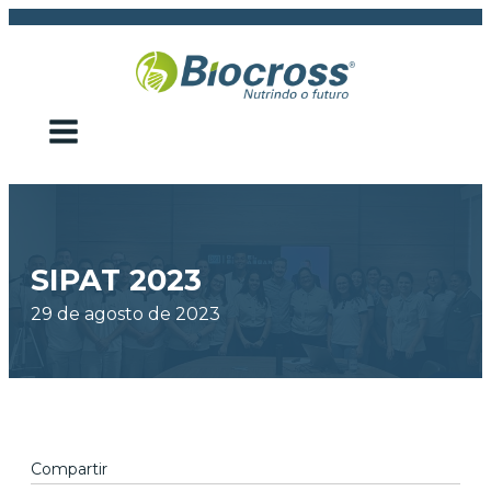
SIPAT 2023
29 de agosto de 2023
Compartir