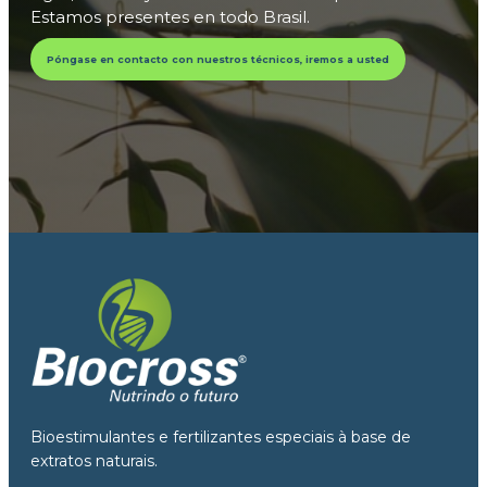
Estamos presentes en todo Brasil.
Póngase en contacto con nuestros técnicos, iremos a usted
Bioestimulantes e fertilizantes especiais à base de
extratos naturais.