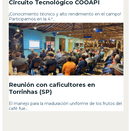
Circuito Tecnológico COOAPI
¡Conocimiento técnico y alto rendimiento en el campo!
Participamos en la 4.ª...
Reunión con caficultores en
Torrinhas (SP)
El manejo para la maduración uniforme de los frutos del
café fue...