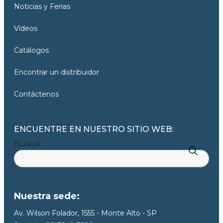
Noticias y Ferias
Vídeos
Catálogos
Encontrar un distribuidor
Contáctenos
ENCUENTRE EN NUESTRO SITIO WEB:
Buscar:
Nuestra sede:
Av. Wilson Folador, 1555 - Monte Alto - SP