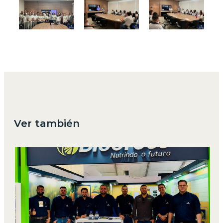
Ver también