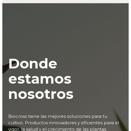
Donde
estamos
nosotros
Biocross tiene las mejores soluciones para tu
cultivo. Productos innovadores y eficientes para el
vigor, la salud y el crecimiento de las plantas.