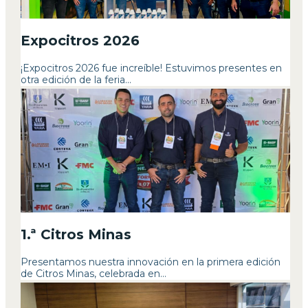
Expocitros 2026
¡Expocitros 2026 fue increíble! Estuvimos presentes en
otra edición de la feria...
1.ª Citros Minas
Presentamos nuestra innovación en la primera edición
de Citros Minas, celebrada en...