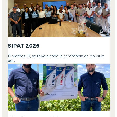
SIPAT 2026
El viernes 17, se llevó a cabo la ceremonia de clausura
de...