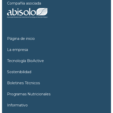
Compañía asociada
Página de inicio
La empresa
Tecnología BioActive
Sostenibilidad
Boletines Técnicos
Programas Nutricionales
Informativo