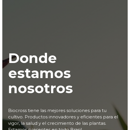
Donde
estamos
nosotros
Biocross tiene las mejores soluciones para tu
cultivo. Productos innovadores y eficientes para el
vigor, la salud y el crecimiento de las plantas.
Estamos presentes en todo Brasil.