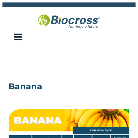
Banana