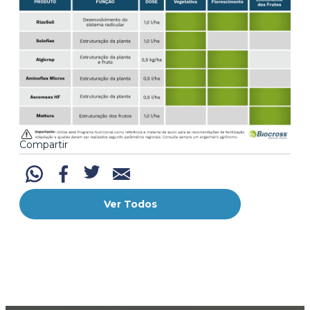
Compartir
Ver Todos