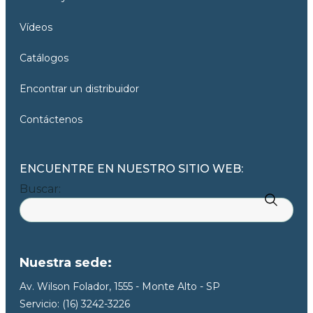
Vídeos
Catálogos
Encontrar un distribuidor
Contáctenos
ENCUENTRE EN NUESTRO SITIO WEB:
Buscar:
Nuestra sede:
Av. Wilson Folador, 1555 - Monte Alto - SP
Servicio: (16) 3242-3226