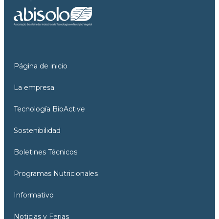
Página de inicio
La empresa
Tecnología BioActive
Sostenibilidad
Boletines Técnicos
Programas Nutricionales
Informativo
Noticias y Ferias