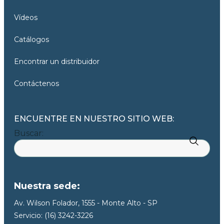
Vídeos
Catálogos
Encontrar un distribuidor
Contáctenos
ENCUENTRE EN NUESTRO SITIO WEB:
Buscar:
Nuestra sede:
Av. Wilson Folador, 1555 - Monte Alto - SP
Servicio: (16) 3242-3226