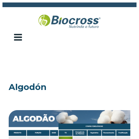
Algodón