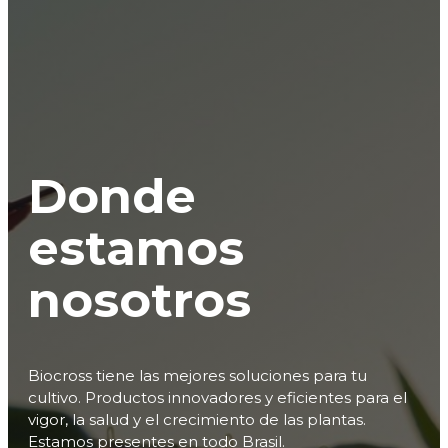
Donde
estamos
nosotros
Biocross tiene las mejores soluciones para tu
cultivo. Productos innovadores y eficientes para el
vigor, la salud y el crecimiento de las plantas.
Estamos presentes en todo Brasil.