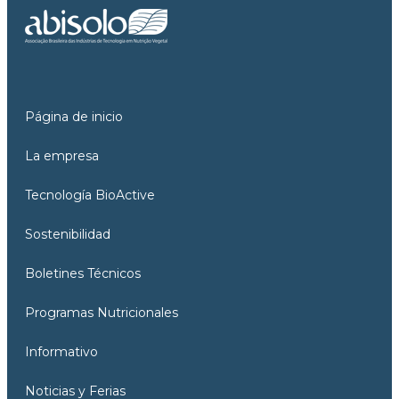
Página de inicio
La empresa
Tecnología BioActive
Sostenibilidad
Boletines Técnicos
Programas Nutricionales
Informativo
Noticias y Ferias