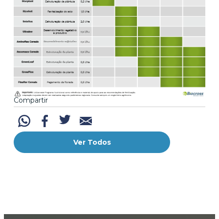
Compartir
Ver Todos