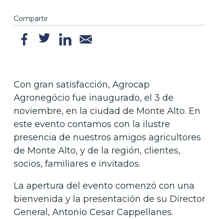
Compartir
Con gran satisfacción, Agrocap
Agronegócio fue inaugurado, el 3 de
noviembre, en la ciudad de Monte Alto. En
este evento contamos con la ilustre
presencia de nuestros amigos agricultores
de Monte Alto, y de la región, clientes,
socios, familiares e invitados.
La apertura del evento comenzó con una
bienvenida y la presentación de su Director
General, Antonio Cesar Cappellanes.