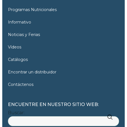
Programas Nutricionales
Informativo
Noticias y Ferias
Vídeos
Catálogos
Encontrar un distribuidor
Contáctenos
ENCUENTRE EN NUESTRO SITIO WEB:
Buscar: