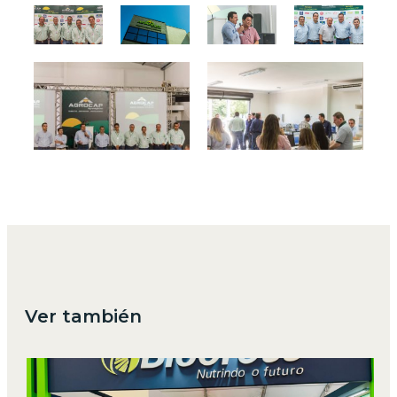
Ver también