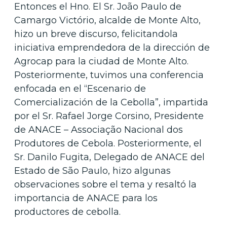
Entonces el Hno. El Sr. João Paulo de
Camargo Victório, alcalde de Monte Alto,
hizo un breve discurso, felicitando
la
iniciativa emprendedora de la dirección de
Agrocap para la ciudad de Monte Alto.
Posteriormente, tuvimos una conferencia
enfocada en el “Escenario de
Comercialización de la Cebolla”, impartida
por el Sr. Rafael Jorge Corsino, Presidente
de ANACE – Associação Nacional dos
Produtores de Cebola. Posteriormente, el
Sr. Danilo Fugita, Delegado de ANACE del
Estado de São Paulo, hizo algunas
observaciones sobre el tema y resaltó la
importancia de ANACE para los
productores de cebolla.