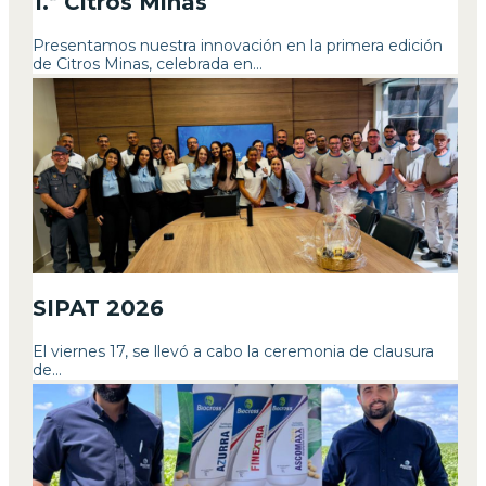
1.ª Citros Minas
Presentamos nuestra innovación en la primera edición
de Citros Minas, celebrada en...
SIPAT 2026
El viernes 17, se llevó a cabo la ceremonia de clausura
de...