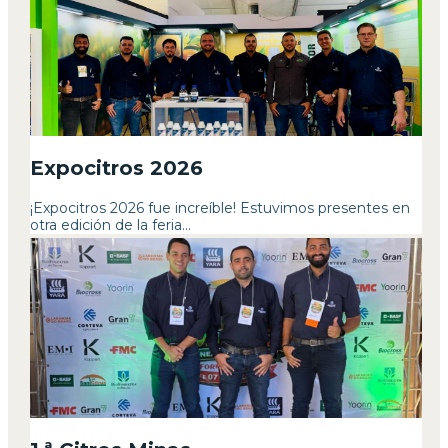
Expocitros 2026
¡Expocitros 2026 fue increíble! Estuvimos presentes en
otra edición de la feria...