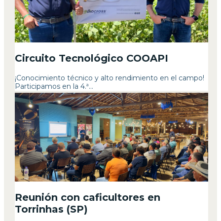
Circuito Tecnológico COOAPI
¡Conocimiento técnico y alto rendimiento en el campo!
Participamos en la 4.ª...
Reunión con caficultores en
Torrinhas (SP)