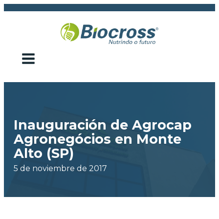
Inauguración de Agrocap
Agronegócios en Monte
Alto (SP)
5 de noviembre de 2017