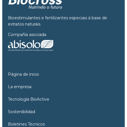
Bioestimulantes e fertilizantes especiais à base de
extratos naturais.
Compañía asociada
Página de inicio
La empresa
Tecnología BioActive
Sostenibilidad
Boletines Técnicos