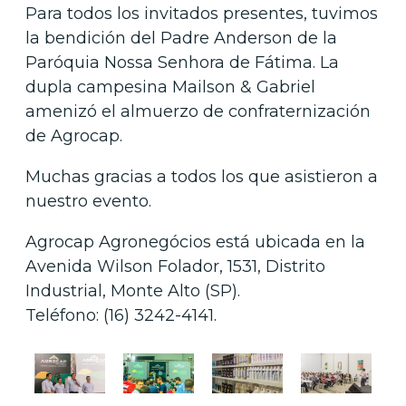
Para todos los invitados presentes, tuvimos
la bendición del Padre Anderson de la
Paróquia Nossa Senhora de Fátima. La
dupla campesina Mailson & Gabriel
amenizó el almuerzo de confraternización
de Agrocap.
Muchas gracias a todos los que asistieron a
nuestro evento.
Agrocap Agronegócios está ubicada en la
Avenida Wilson Folador, 1531, Distrito
Industrial, Monte Alto (SP).
Teléfono: (16) 3242-4141.