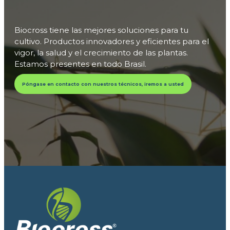
Biocross tiene las mejores soluciones para tu
cultivo. Productos innovadores y eficientes para el
vigor, la salud y el crecimiento de las plantas.
Estamos presentes en todo Brasil.
Póngase en contacto con nuestros técnicos, iremos a usted