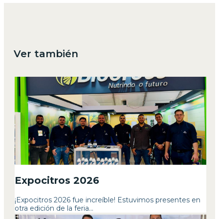
Ver también
Expocitros 2026
¡Expocitros 2026 fue increíble! Estuvimos presentes en
otra edición de la feria...