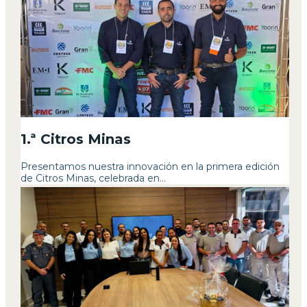
1.ª Citros Minas
Presentamos nuestra innovación en la primera edición
de Citros Minas, celebrada en...