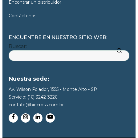
Encontrar un distribuidor
Contáctenos
ENCUENTRE EN NUESTRO SITIO WEB:
Buscar:
Nuestra sede:
Av. Wilson Folador, 1555 - Monte Alto - SP
Servicio: (16) 3242-3226
contato@biocross.com.br