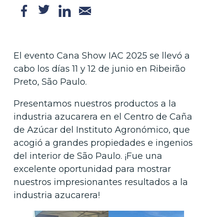
El evento Cana Show IAC 2025 se llevó a
cabo los días 11 y 12 de junio en Ribeirão
Preto, São Paulo.
Presentamos nuestros productos a la
industria azucarera en el Centro de Caña
de Azúcar del Instituto Agronómico, que
acogió a grandes propiedades e ingenios
del interior de São Paulo. ¡Fue una
excelente oportunidad para mostrar
nuestros impresionantes resultados a la
industria azucarera!