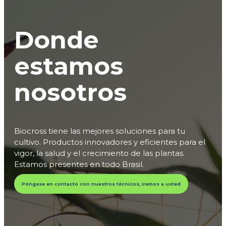
Donde
estamos
nosotros
Biocross tiene las mejores soluciones para tu
cultivo. Productos innovadores y eficientes para el
vigor, la salud y el crecimiento de las plantas.
Estamos presentes en todo Brasil.
Póngase en contacto con nuestros técnicos, iremos a usted