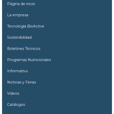
Página de inicio
La empresa
Tecnología BioActive
Sostenibilidad
Boletines Técnicos
Programas Nutricionales
Informativo
Noticias y Ferias
Vídeos
Catálogos