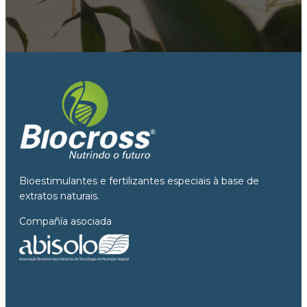
Bioestimulantes e fertilizantes especiais à base de
extratos naturais.
Compañía asociada