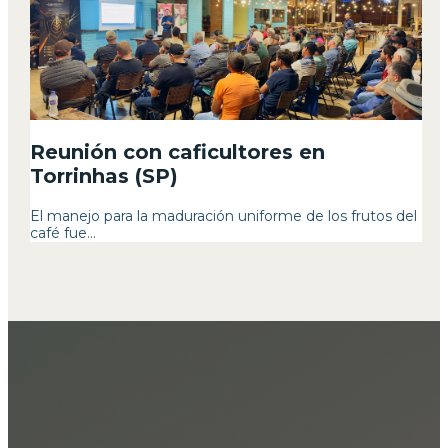
Reunión con caficultores en
Torrinhas (SP)
El manejo para la maduración uniforme de los frutos del
café fue...