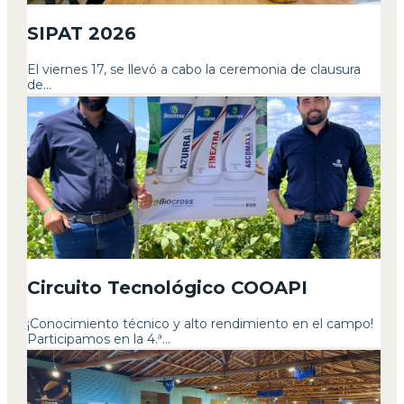
SIPAT 2026
El viernes 17, se llevó a cabo la ceremonia de clausura
de...
Circuito Tecnológico COOAPI
¡Conocimiento técnico y alto rendimiento en el campo!
Participamos en la 4.ª...