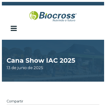
Cana Show IAC 2025
13 de junio de 2025
Compartir