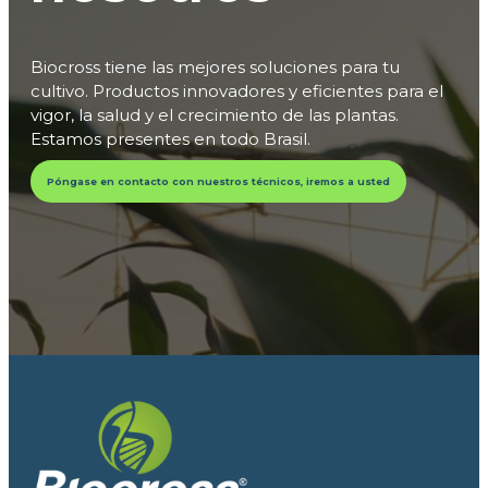
Biocross tiene las mejores soluciones para tu
cultivo. Productos innovadores y eficientes para el
vigor, la salud y el crecimiento de las plantas.
Estamos presentes en todo Brasil.
Póngase en contacto con nuestros técnicos, iremos a usted