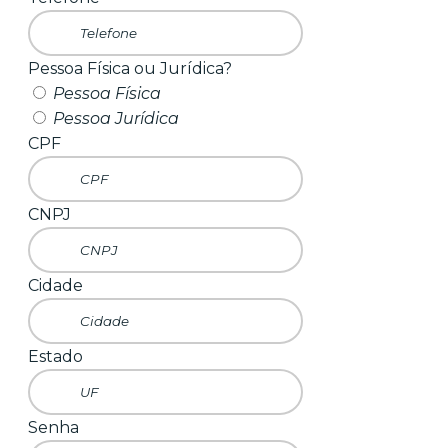
Pessoa Física ou Jurídica?
Pessoa Física
Pessoa Jurídica
CPF
CNPJ
Cidade
Estado
Senha