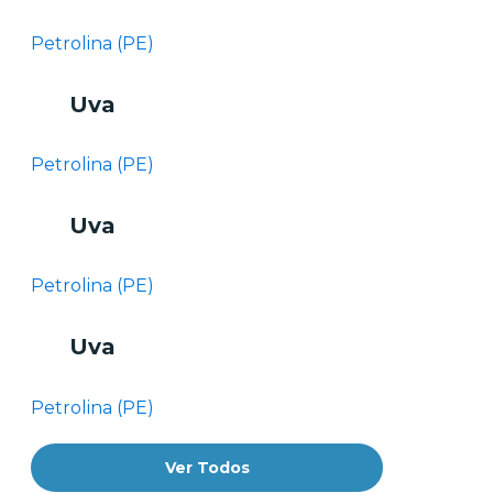
Petrolina (PE)
Uva
Petrolina (PE)
Uva
Petrolina (PE)
Uva
Petrolina (PE)
Ver Todos