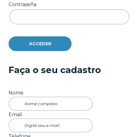
Contraseña
Faça o seu cadastro
Nome
Email
Telefone