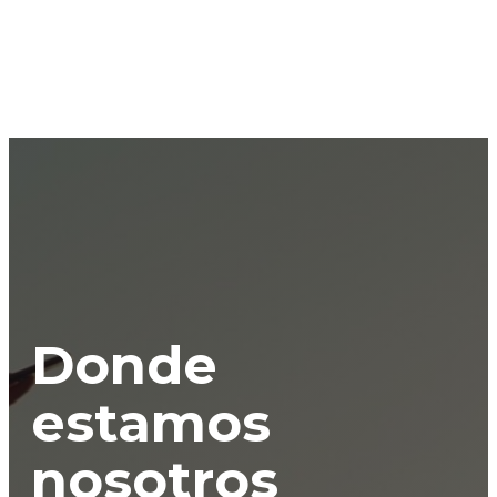
Donde
estamos
nosotros