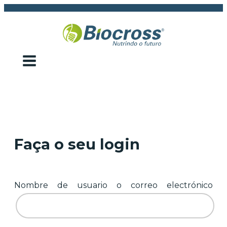
Faça o seu login
Nombre de usuario o correo electrónico