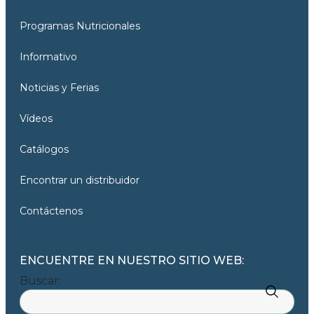
Programas Nutricionales
Informativo
Noticias y Ferias
Vídeos
Catálogos
Encontrar un distribuidor
Contáctenos
ENCUENTRE EN NUESTRO SITIO WEB:
Buscar: