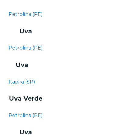
Petrolina (PE)
Uva
Petrolina (PE)
Uva
Itapira (SP)
Uva Verde
Petrolina (PE)
Uva