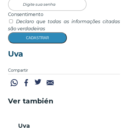
Consentimento
Declaro que todas as informações citadas
são verdadeiras
CADASTRAR
Uva
Compartir
Ver también
Uva