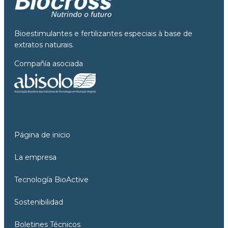
Bioestimulantes e fertilizantes especiais à base de
extratos naturais.
Compañía asociada
Página de inicio
La empresa
Tecnología BioActive
Sostenibilidad
Boletines Técnicos