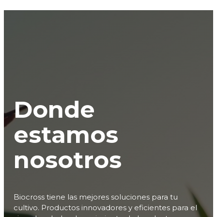
Donde
estamos
nosotros
Biocross tiene las mejores soluciones para tu
cultivo. Productos innovadores y eficientes para el