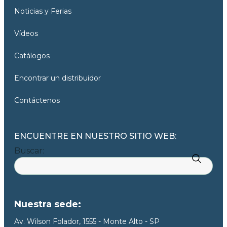
Noticias y Ferias
Vídeos
Catálogos
Encontrar un distribuidor
Contáctenos
ENCUENTRE EN NUESTRO SITIO WEB:
Buscar:
Nuestra sede:
Av. Wilson Folador, 1555 - Monte Alto - SP