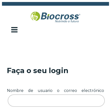
Faça o seu login
Nombre de usuario o correo electrónico