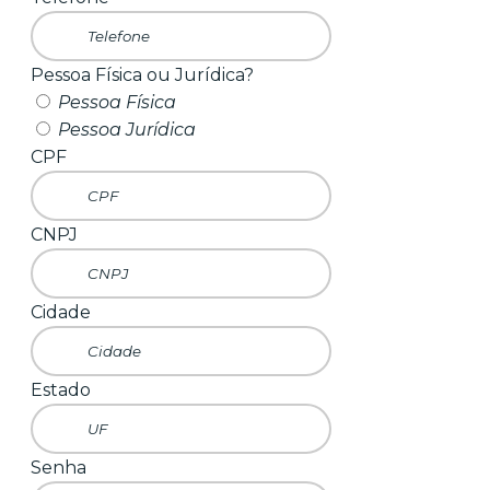
Pessoa Física ou Jurídica?
Pessoa Física
Pessoa Jurídica
CPF
CNPJ
Cidade
Estado
Senha