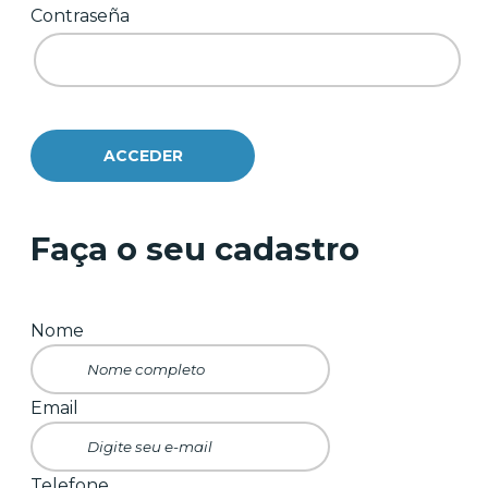
Contraseña
Faça o seu cadastro
Nome
Email
Telefone