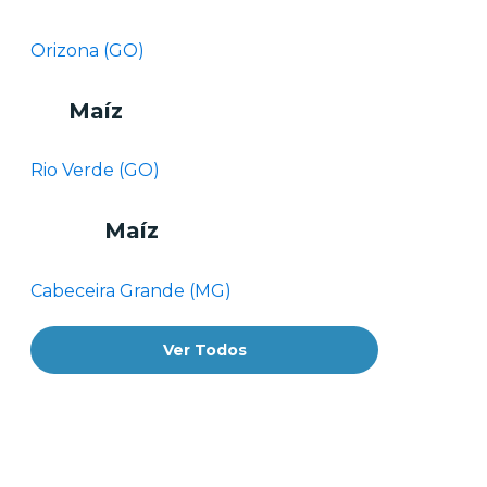
Orizona (GO)
Maíz
Rio Verde (GO)
Maíz
Cabeceira Grande (MG)
Ver Todos