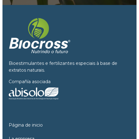
Bioestimulantes e fertilizantes especiais à base de
extratos naturais.
Compañía asociada
Página de inicio
La empresa