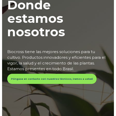
Donde
estamos
nosotros
Biocross tiene las mejores soluciones para tu
cultivo. Productos innovadores y eficientes para el
vigor, la salud y el crecimiento de las plantas.
Estamos presentes en todo Brasil.
Póngase en contacto con nuestros técnicos, iremos a usted