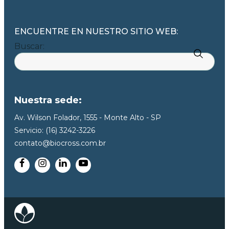
ENCUENTRE EN NUESTRO SITIO WEB:
Buscar:
Nuestra sede:
Av. Wilson Folador, 1555 - Monte Alto - SP
Servicio: (16) 3242-3226
contato@biocross.com.br