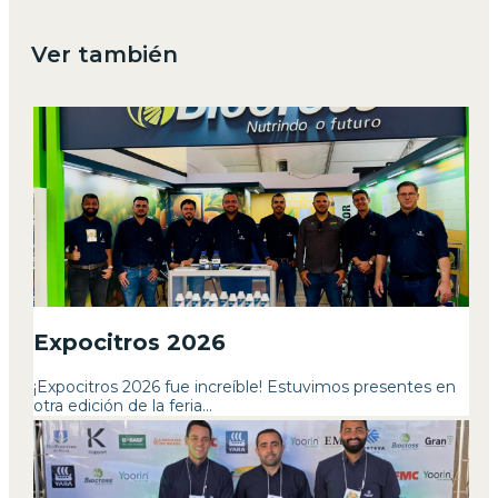
Ver también
Expocitros 2026
¡Expocitros 2026 fue increíble! Estuvimos presentes en
otra edición de la feria...