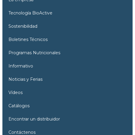
Tecnología BioActive
Sostenibilidad
Boletines Técnicos
Programas Nutricionales
Informativo
Noticias y Ferias
Vídeos
Catálogos
Encontrar un distribuidor
Contáctenos