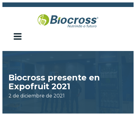
Biocross presente en
Expofruit 2021
2 de diciembre de 2021