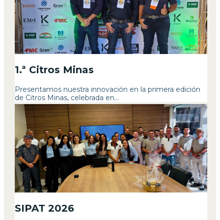
1.ª Citros Minas
Presentamos nuestra innovación en la primera edición
de Citros Minas, celebrada en...
SIPAT 2026