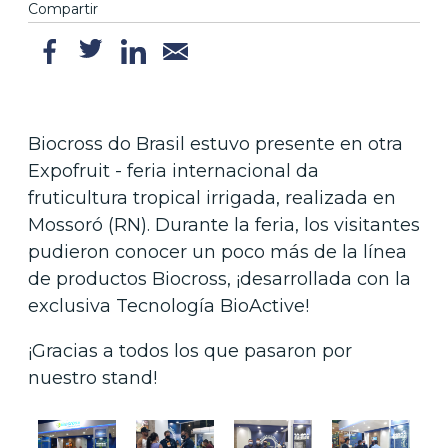
Compartir
Biocross do Brasil estuvo presente en otra
Expofruit - feria internacional da
fruticultura tropical irrigada, realizada en
Mossoró (RN). Durante la feria, los visitantes
pudieron conocer un poco más de la línea
de productos Biocross, ¡desarrollada con la
exclusiva Tecnología BioActive!
¡Gracias a todos los que pasaron por
nuestro stand!