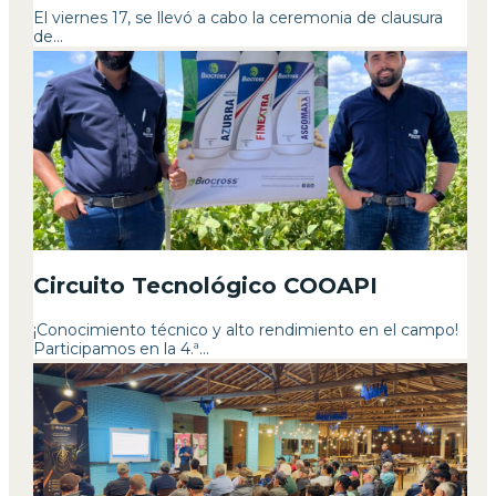
El viernes 17, se llevó a cabo la ceremonia de clausura
de...
Circuito Tecnológico COOAPI
¡Conocimiento técnico y alto rendimiento en el campo!
Participamos en la 4.ª...