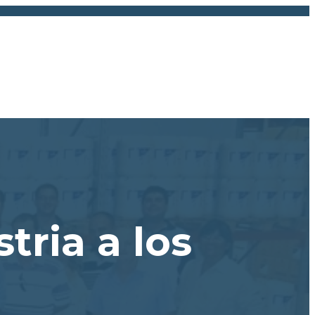
tria a los