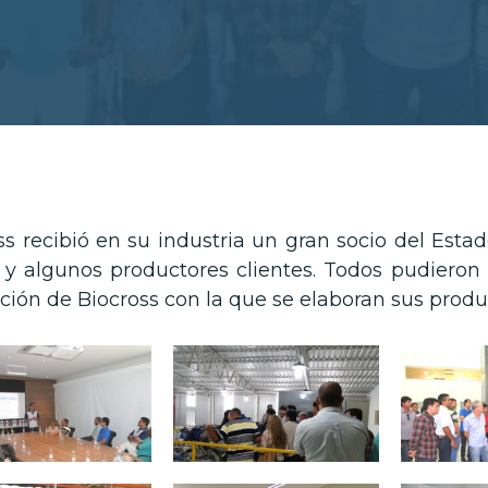
ss recibió en su industria un gran socio del Esta
 y algunos productores clientes. Todos pudieron
ción de Biocross con la que se elaboran sus produ