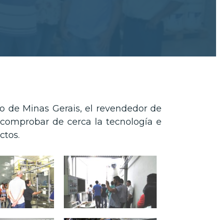
do de Minas Gerais, el revendedor de
 comprobar de cerca la tecnología e
ctos.