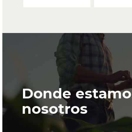
Donde estamo
nosotros