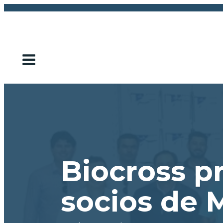
Biocross pr
socios de 