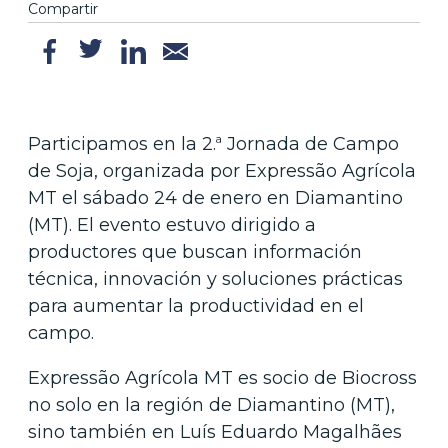
Compartir
Participamos en la 2.ª Jornada de Campo
de Soja, organizada por Expressão Agrícola
MT el sábado 24 de enero en Diamantino
(MT). El evento estuvo dirigido a
productores que buscan información
técnica, innovación y soluciones prácticas
para aumentar la productividad en el
campo.
Expressão Agrícola MT es socio de Biocross
no solo en la región de Diamantino (MT),
sino también en Luís Eduardo Magalhães