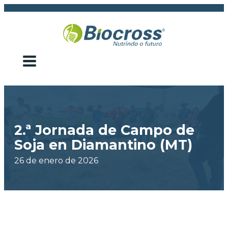
2.ª Jornada de Campo de
Soja en Diamantino (MT)
26 de enero de 2026