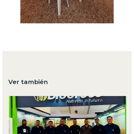
Ver también