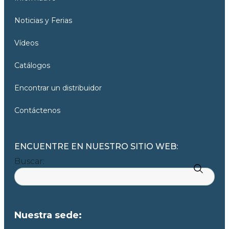
Noticias y Ferias
Vídeos
Catálogos
Encontrar un distribuidor
Contáctenos
ENCUENTRE EN NUESTRO SITIO WEB:
Buscar:
Nuestra sede: