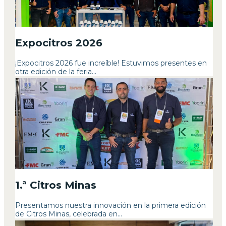
Expocitros 2026
¡Expocitros 2026 fue increíble! Estuvimos presentes en
otra edición de la feria...
1.ª Citros Minas
Presentamos nuestra innovación en la primera edición
de Citros Minas, celebrada en...