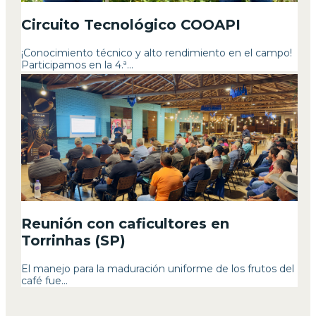
Circuito Tecnológico COOAPI
¡Conocimiento técnico y alto rendimiento en el campo!
Participamos en la 4.ª...
Reunión con caficultores en
Torrinhas (SP)
El manejo para la maduración uniforme de los frutos del
café fue...