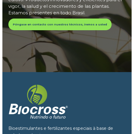
vigor, la salud y el crecimiento de las plantas.
Estamos presentes en todo Brasil.
Póngase en contacto con nuestros técnicos, iremos a usted
Bioestimulantes e fertilizantes especiais à base de