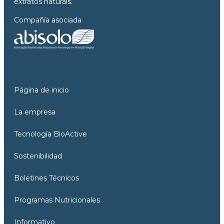
extratos naturais.
Compañía asociada
Página de inicio
La empresa
Tecnología BioActive
Sostenibilidad
Boletines Técnicos
Programas Nutricionales
Informativo