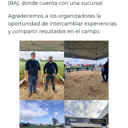
(BA), donde cuenta con una sucursal.
Agradecemos a los organizadores la
oportunidad de intercambiar experiencias
y compartir resultados en el campo.