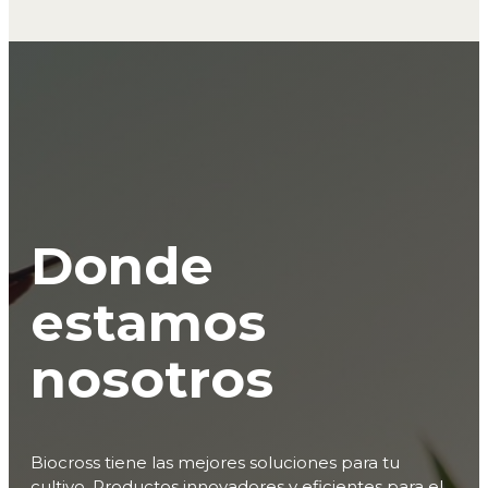
Donde
estamos
nosotros
Biocross tiene las mejores soluciones para tu
cultivo. Productos innovadores y eficientes para el