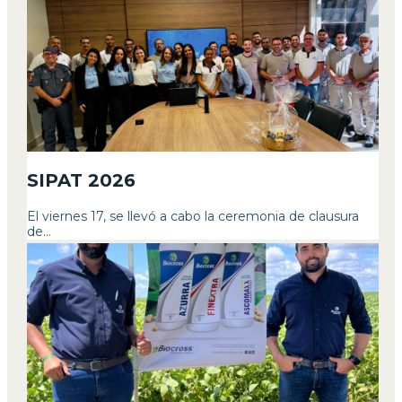
SIPAT 2026
El viernes 17, se llevó a cabo la ceremonia de clausura
de...