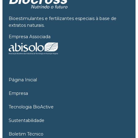
Bioestimulantes e fertilizantes especiais à base de
extratos naturais.
Empresa Associada
Página Inicial
Empresa
Tecnologia BioActive
Sustentabilidade
Boletim Técnico