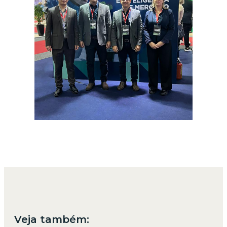
Veja também: