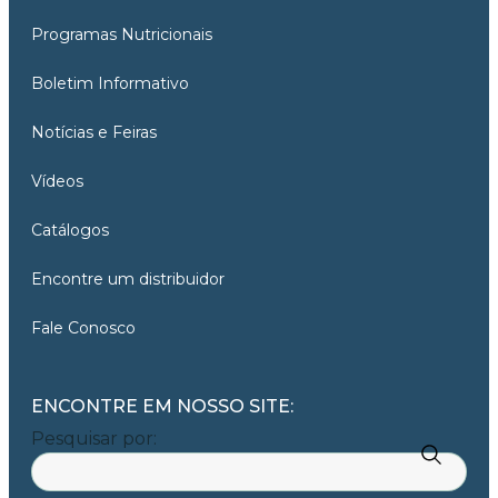
Programas Nutricionais
Boletim Informativo
Notícias e Feiras
Vídeos
Catálogos
Encontre um distribuidor
Fale Conosco
ENCONTRE EM NOSSO SITE:
Pesquisar por: