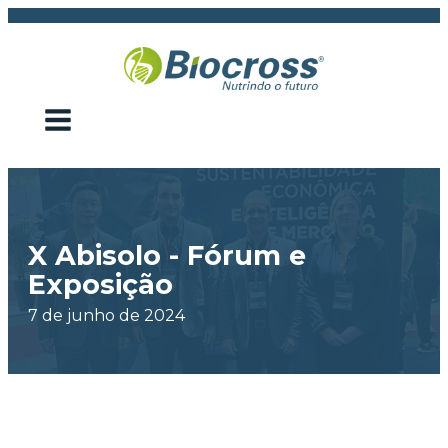
X Abisolo - Fórum e
Exposição
7 de junho de 2024