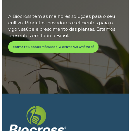
A Biocross tem as melhores soluções para o seu
cultivo. Produtos inovadores e eficientes para o
vigor, saúde e crescimento das plantas. Estamos
presentes em todo o Brasil.
CONTATE NOSSOS TÉCNICOS, A GENTE VAI ATÉ VOCÊ