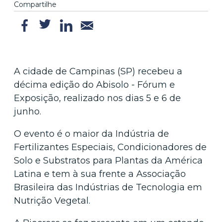
Compartilhe
A cidade de Campinas (SP) recebeu a
décima edição do Abisolo - Fórum e
Exposição, realizado nos dias 5 e 6 de
junho.
O evento é o maior da Indústria de
Fertilizantes Especiais, Condicionadores de
Solo e Substratos para Plantas da América
Latina e tem à sua frente a Associação
Brasileira das Indústrias de Tecnologia em
Nutrição Vegetal.