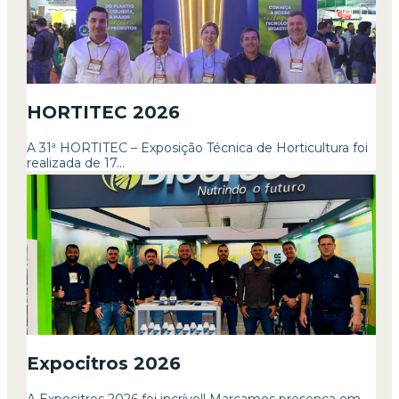
HORTITEC 2026
A 31ª HORTITEC – Exposição Técnica de Horticultura foi
realizada de 17...
Expocitros 2026