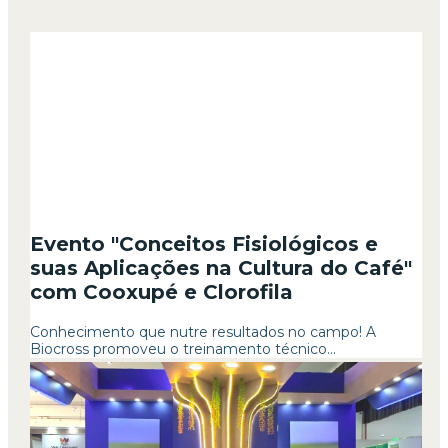
Evento "Conceitos Fisiológicos e
suas Aplicações na Cultura do Café"
com Cooxupé e Clorofila
Conhecimento que nutre resultados no campo! A
Biocross promoveu o treinamento técnico...