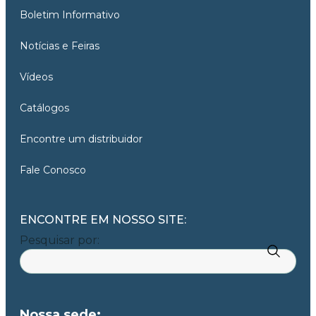
Boletim Informativo
Notícias e Feiras
Vídeos
Catálogos
Encontre um distribuidor
Fale Conosco
ENCONTRE EM NOSSO SITE:
Pesquisar por:
Nossa sede: