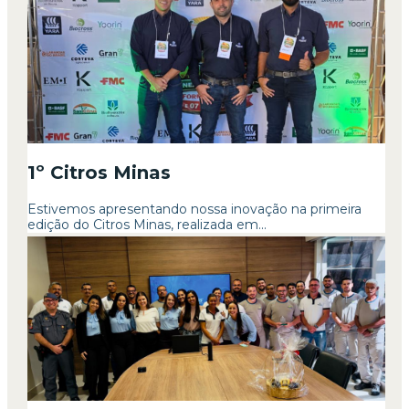
1º Citros Minas
Estivemos apresentando nossa inovação na primeira
edição do Citros Minas, realizada em...