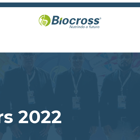
rs 2022