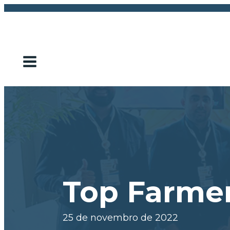
Top Farme
25 de novembro de 2022