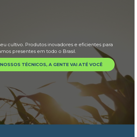
eu cultivo. Produtos inovadores e eficientes para
tamos presentes em todo o Brasil.
NOSSOS TÉCNICOS, A GENTE VAI ATÉ VOCÊ