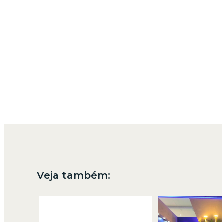
Veja também: