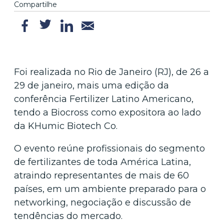
Compartilhe
Foi realizada no Rio de Janeiro (RJ), de 26 a
29 de janeiro, mais uma edição da
conferência Fertilizer Latino Americano,
tendo a Biocross como expositora ao lado
da KHumic Biotech Co.
O evento reúne profissionais do segmento
de fertilizantes de toda América Latina,
atraindo representantes de mais de 60
países, em um ambiente preparado para o
networking, negociação e discussão de
tendências do mercado.