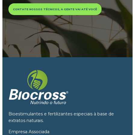
CONTATE NOSSOS TÉCNICOS, A GENTE VAI ATÉ VOCÊ
Bioestimulantes e fertilizantes especiais à base de
extratos naturais.
Empresa Associada