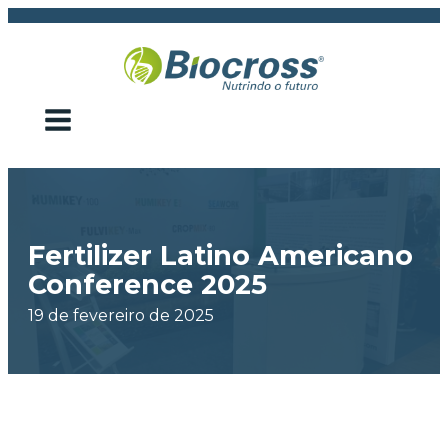
Fertilizer Latino Americano
Conference 2025
19 de fevereiro de 2025