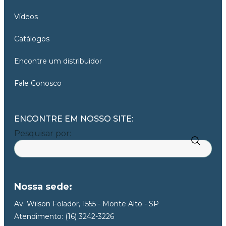
Vídeos
Catálogos
Encontre um distribuidor
Fale Conosco
ENCONTRE EM NOSSO SITE:
Pesquisar por:
Nossa sede:
Av. Wilson Folador, 1555 - Monte Alto - SP
Atendimento: (16) 3242-3226