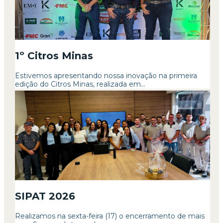
1º Citros Minas
Estivemos apresentando nossa inovação na primeira
edição do Citros Minas, realizada em...
SIPAT 2026
Realizamos na sexta-feira (17) o encerramento de mais