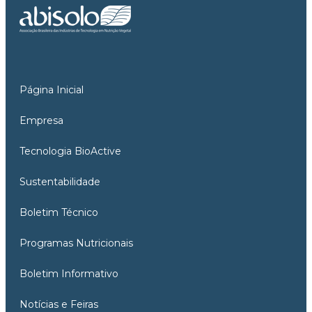
Página Inicial
Empresa
Tecnologia BioActive
Sustentabilidade
Boletim Técnico
Programas Nutricionais
Boletim Informativo
Notícias e Feiras