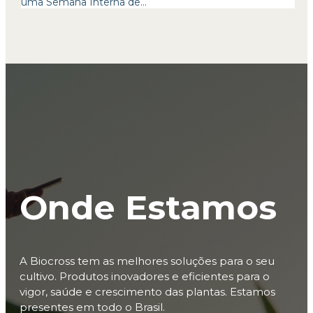
uma Semana Interna de...
Onde Estamos
A Biocross tem as melhores soluções para o seu
cultivo. Produtos inovadores e eficientes para o
vigor, saúde e crescimento das plantas. Estamos
presentes em todo o Brasil.