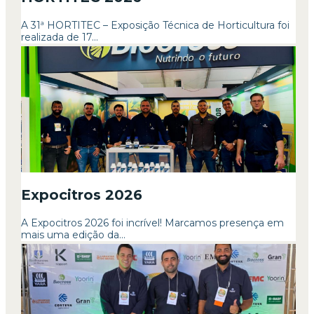
A 31ª HORTITEC – Exposição Técnica de Horticultura foi
realizada de 17...
Expocitros 2026
A Expocitros 2026 foi incrível! Marcamos presença em
mais uma edição da...