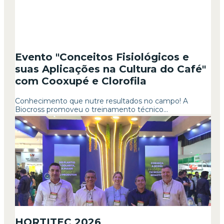
Evento "Conceitos Fisiológicos e
suas Aplicações na Cultura do Café"
com Cooxupé e Clorofila
Conhecimento que nutre resultados no campo! A
Biocross promoveu o treinamento técnico...
HORTITEC 2026