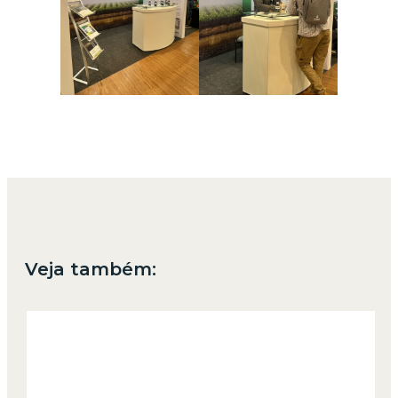
Veja também: