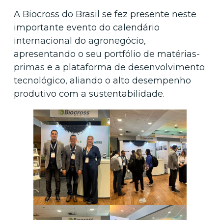
A Biocross do Brasil se fez presente neste
importante evento do calendário
internacional do agronegócio,
apresentando o seu portfólio de matérias-
primas e a plataforma de desenvolvimento
tecnológico, aliando o alto desempenho
produtivo com a sustentabilidade.