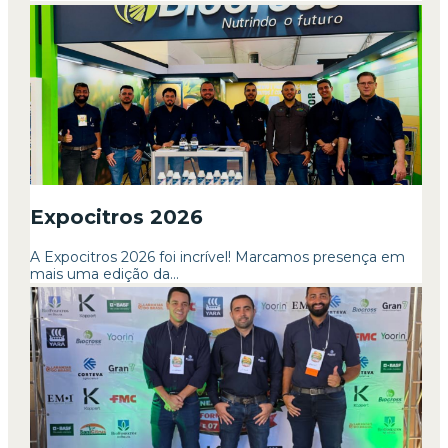
Expocitros 2026
A Expocitros 2026 foi incrível! Marcamos presença em
mais uma edição da...