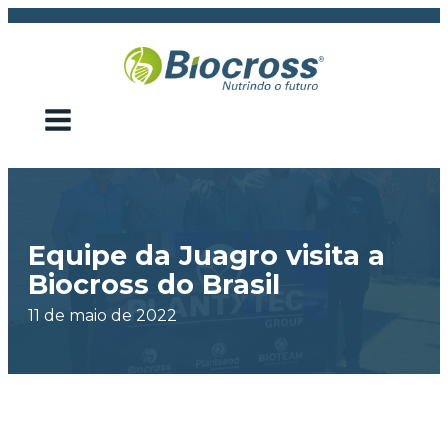
Equipe da Juagro visita a
Biocross do Brasil
11 de maio de 2022