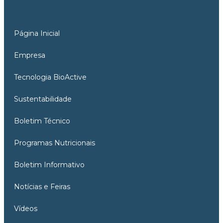
Página Inicial
Empresa
Tecnologia BioActive
Sustentabilidade
Boletim Técnico
Programas Nutricionais
Boletim Informativo
Notícias e Feiras
Vídeos