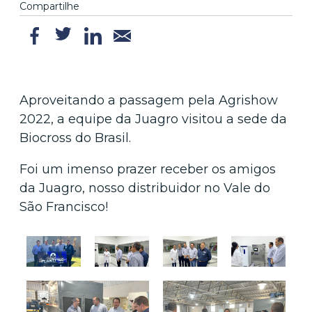
Compartilhe
Aproveitando a passagem pela Agrishow
2022, a equipe da Juagro visitou a sede da
Biocross do Brasil.
Foi um imenso prazer receber os amigos
da Juagro, nosso distribuidor no Vale do
São Francisco!