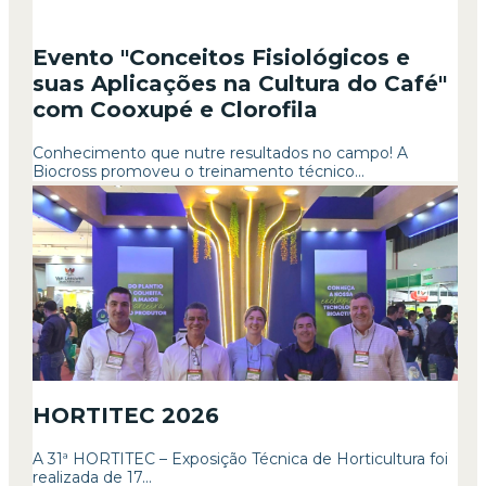
Evento "Conceitos Fisiológicos e
suas Aplicações na Cultura do Café"
com Cooxupé e Clorofila
Conhecimento que nutre resultados no campo! A
Biocross promoveu o treinamento técnico...
HORTITEC 2026
A 31ª HORTITEC – Exposição Técnica de Horticultura foi
realizada de 17...