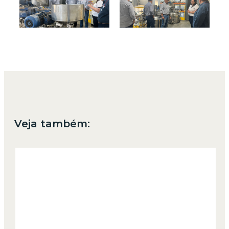
Veja também: