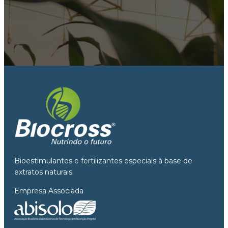
Bioestimulantes e fertilizantes especiais à base de
extratos naturais.
Empresa Associada