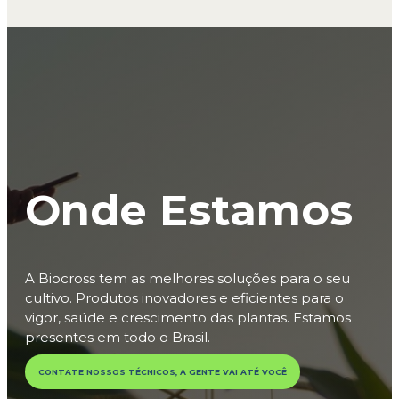
Onde Estamos
A Biocross tem as melhores soluções para o seu
cultivo. Produtos inovadores e eficientes para o
vigor, saúde e crescimento das plantas. Estamos
presentes em todo o Brasil.
CONTATE NOSSOS TÉCNICOS, A GENTE VAI ATÉ VOCÊ