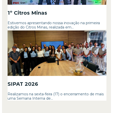
1º Citros Minas
Estivemos apresentando nossa inovação na primeira
edição do Citros Minas, realizada em...
SIPAT 2026
Realizamos na sexta-feira (17) o encerramento de mais
uma Semana Interna de...