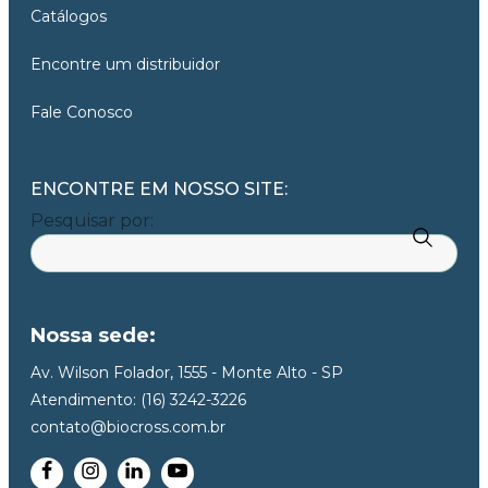
Catálogos
Encontre um distribuidor
Fale Conosco
ENCONTRE EM NOSSO SITE:
Pesquisar por:
Nossa sede:
Av. Wilson Folador, 1555 - Monte Alto - SP
Atendimento: (16) 3242-3226
contato@biocross.com.br