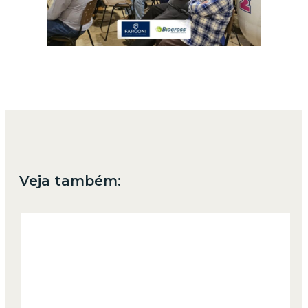
Veja também: