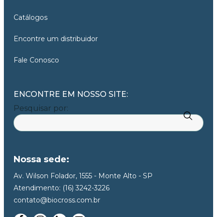
Catálogos
Encontre um distribuidor
Fale Conosco
ENCONTRE EM NOSSO SITE:
Pesquisar por:
Nossa sede:
Av. Wilson Folador, 1555 - Monte Alto - SP
Atendimento: (16) 3242-3226
contato@biocross.com.br