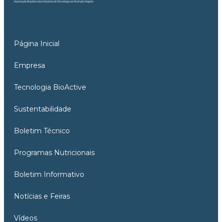
Página Inicial
Empresa
Tecnologia BioActive
Sustentabilidade
Boletim Técnico
Programas Nutricionais
Boletim Informativo
Notícias e Feiras
Vídeos