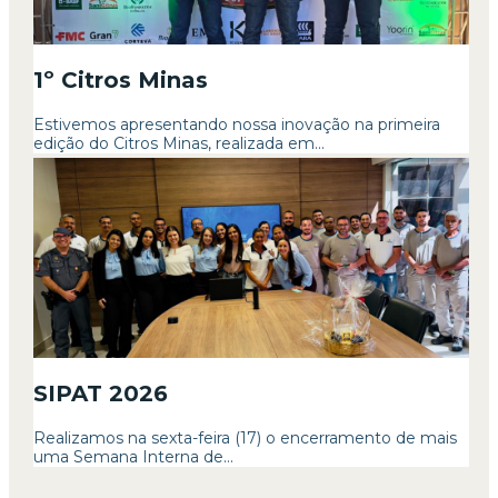
1º Citros Minas
Estivemos apresentando nossa inovação na primeira
edição do Citros Minas, realizada em...
SIPAT 2026
Realizamos na sexta-feira (17) o encerramento de mais
uma Semana Interna de...