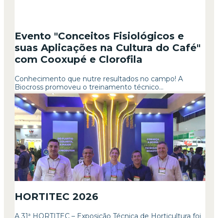
Evento "Conceitos Fisiológicos e
suas Aplicações na Cultura do Café"
com Cooxupé e Clorofila
Conhecimento que nutre resultados no campo! A
Biocross promoveu o treinamento técnico...
HORTITEC 2026
A 31ª HORTITEC – Exposição Técnica de Horticultura foi