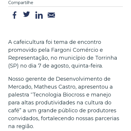
Compartilhe
A cafeicultura foi tema de encontro
promovido pela Fargoni Comércio e
Representação, no município de Torrinha
(SP) no dia 7 de agosto, quinta-feira.
Nosso gerente de Desenvolvimento de
Mercado, Matheus Castro, apresentou a
palestra “Tecnologia Biocross e manejo
para altas produtividades na cultura do
café” a um grande público de produtores
convidados, fortalecendo nossas parcerias
na região.