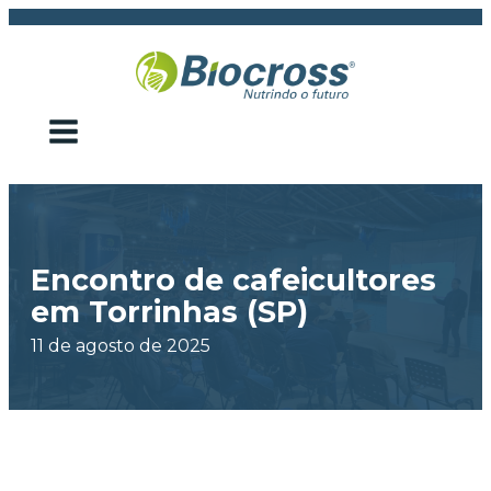
Encontro de cafeicultores
em Torrinhas (SP)
11 de agosto de 2025