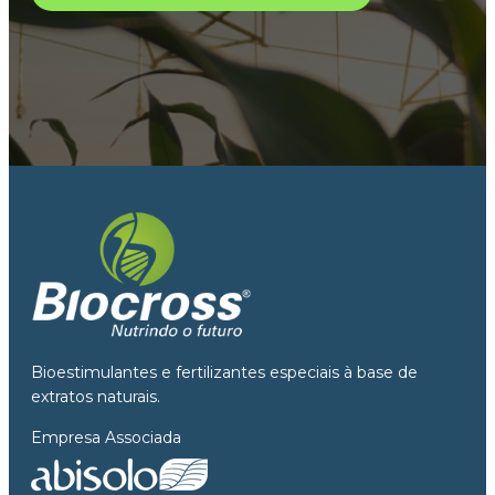
Bioestimulantes e fertilizantes especiais à base de
extratos naturais.
Empresa Associada