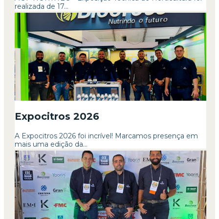
realizada de 17...
Expocitros 2026
A Expocitros 2026 foi incrível! Marcamos presença em
mais uma edição da...