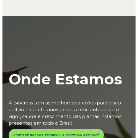
Onde Estamos
A Biocross tem as melhores soluções para o seu
cultivo. Produtos inovadores e eficientes para o
vigor, saúde e crescimento das plantas. Estamos
presentes em todo o Brasil.
CONTATE NOSSOS TÉCNICOS, A GENTE VAI ATÉ VOCÊ