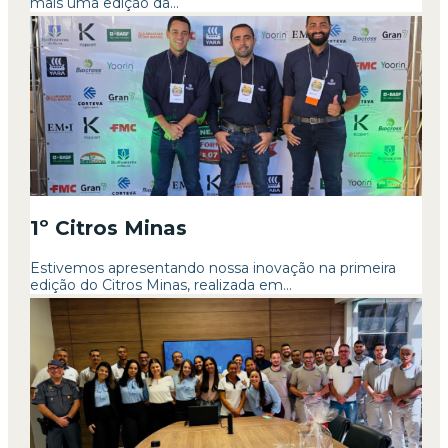
mais uma edição da...
1º Citros Minas
Estivemos apresentando nossa inovação na primeira
edição do Citros Minas, realizada em...