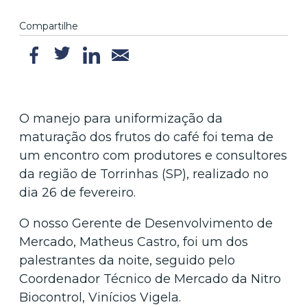
Compartilhe
O manejo para uniformização da
maturação dos frutos do café foi tema de
um encontro com produtores e consultores
da região de Torrinhas (SP), realizado no
dia 26 de fevereiro.
O nosso Gerente de Desenvolvimento de
Mercado, Matheus Castro, foi um dos
palestrantes da noite, seguido pelo
Coordenador Técnico de Mercado da Nitro
Biocontrol, Vinícios Vigela.