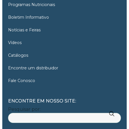
Programas Nutricionais
Boletim Informativo
Notícias e Feiras
Vídeos
Catálogos
Encontre um distribuidor
Fale Conosco
ENCONTRE EM NOSSO SITE:
Pesquisar por: