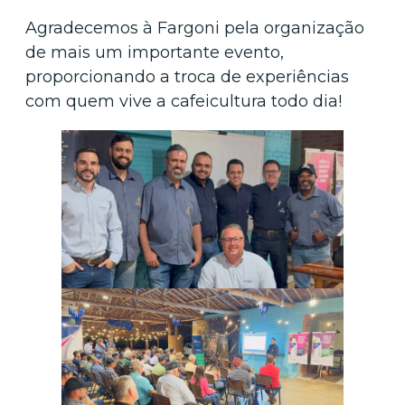
Agradecemos à Fargoni pela organização
de mais um importante evento,
proporcionando a troca de experiências
com quem vive a cafeicultura todo dia!