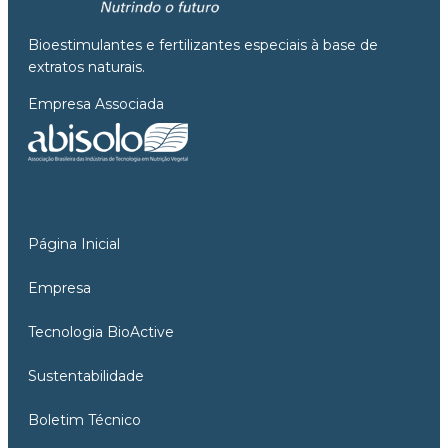
Bioestimulantes e fertilizantes especiais à base de
extratos naturais.
Empresa Associada
Página Inicial
Empresa
Tecnologia BioActive
Sustentabilidade
Boletim Técnico