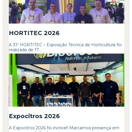
HORTITEC 2026
A 31ª HORTITEC – Exposição Técnica de Horticultura foi
realizada de 17...
Expocitros 2026
A Expocitros 2026 foi incrível! Marcamos presença em