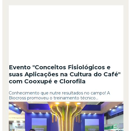
Evento "Conceitos Fisiológicos e
suas Aplicações na Cultura do Café"
com Cooxupé e Clorofila
Conhecimento que nutre resultados no campo! A
Biocross promoveu o treinamento técnico...