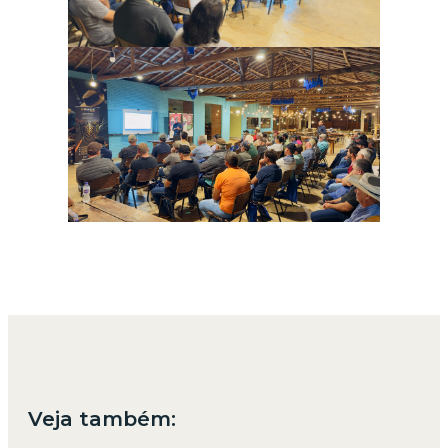
Veja também: