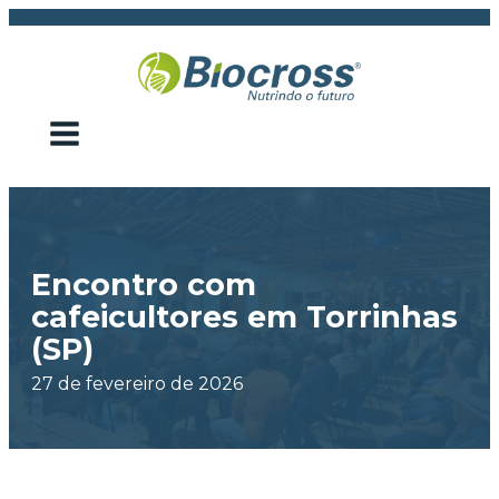
Encontro com
cafeicultores em Torrinhas
(SP)
27 de fevereiro de 2026