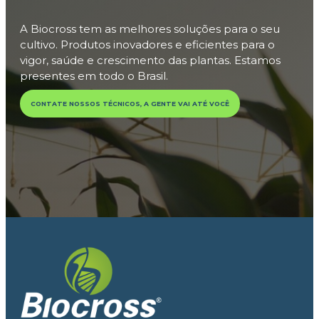
A Biocross tem as melhores soluções para o seu
cultivo. Produtos inovadores e eficientes para o
vigor, saúde e crescimento das plantas. Estamos
presentes em todo o Brasil.
CONTATE NOSSOS TÉCNICOS, A GENTE VAI ATÉ VOCÊ