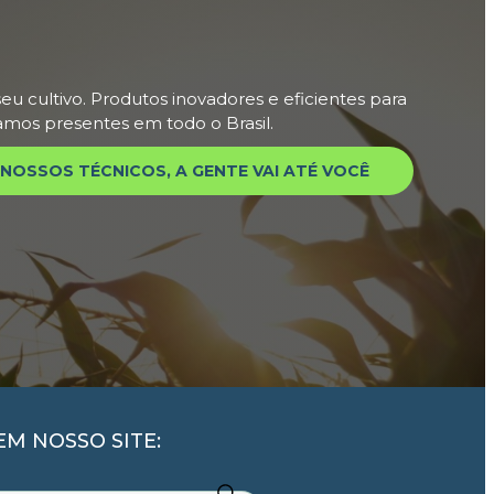
eu cultivo. Produtos inovadores e eficientes para
tamos presentes em todo o Brasil.
NOSSOS TÉCNICOS, A GENTE VAI ATÉ VOCÊ
M NOSSO SITE: