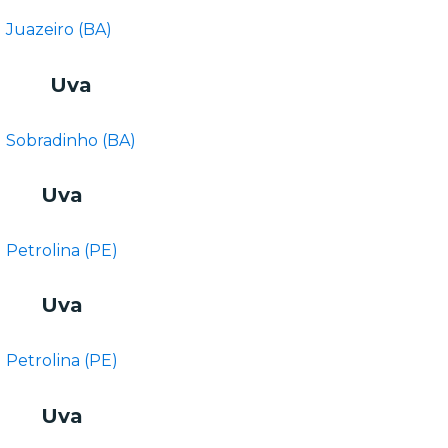
Juazeiro (BA)
Uva
Sobradinho (BA)
Uva
Petrolina (PE)
Uva
Petrolina (PE)
Uva