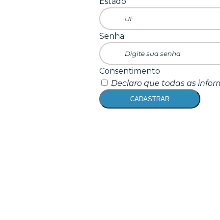
Estado
Senha
Consentimento
Declaro que todas as infor
CADASTRAR