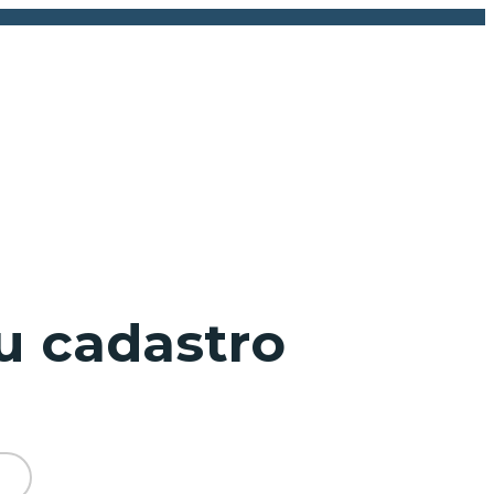
u cadastro