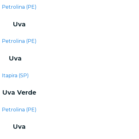
Petrolina (PE)
Uva
Petrolina (PE)
Uva
Itapira (SP)
Uva Verde
Petrolina (PE)
Uva