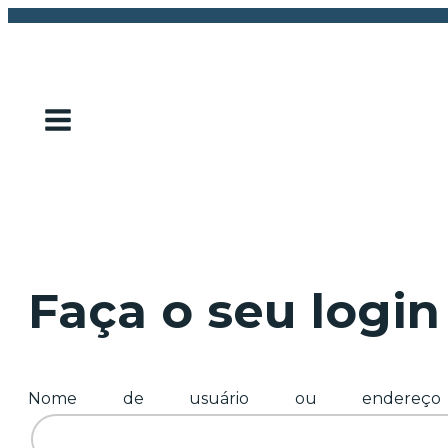
Faça o seu login
Nome de usuário ou endereço