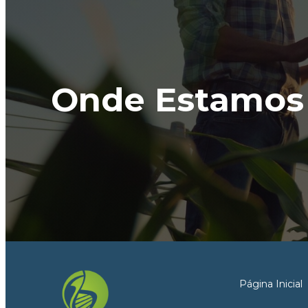
Onde Estamos
Página Inicial