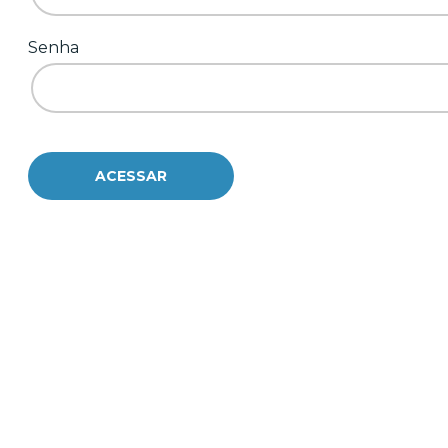
Senha