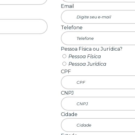
Email
Telefone
Pessoa Física ou Jurídica?
Pessoa Física
Pessoa Jurídica
CPF
CNPJ
Cidade