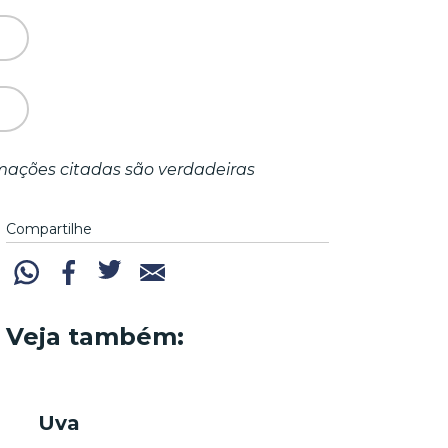
mações citadas são verdadeiras
Compartilhe
Veja também:
Uva