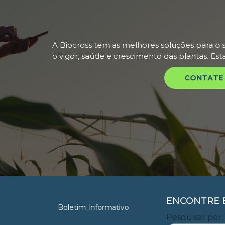
A Biocross tem as melhores soluções para o s
o vigor, saúde e crescimento das plantas. Es
CONTATE 
ENCONTRE E
Boletim Informativo
Pesquisar por: