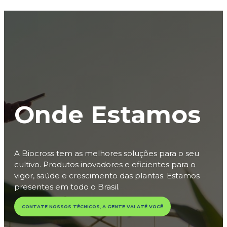
Onde Estamos
A Biocross tem as melhores soluções para o seu
cultivo. Produtos inovadores e eficientes para o
vigor, saúde e crescimento das plantas. Estamos
presentes em todo o Brasil.
CONTATE NOSSOS TÉCNICOS, A GENTE VAI ATÉ VOCÊ