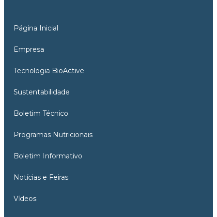
Página Inicial
Empresa
Tecnologia BioActive
Sustentabilidade
Boletim Técnico
Programas Nutricionais
Boletim Informativo
Notícias e Feiras
Vídeos