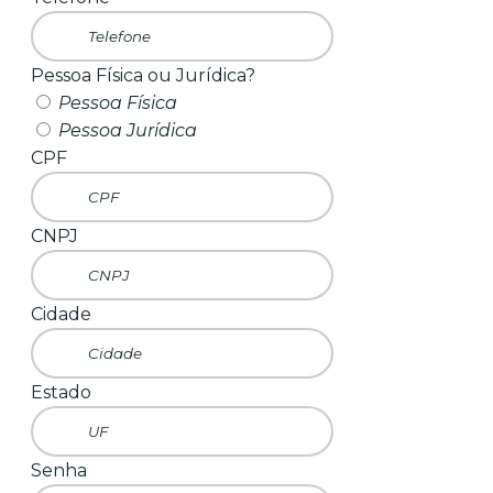
Pessoa Física ou Jurídica?
Pessoa Física
Pessoa Jurídica
CPF
CNPJ
Cidade
Estado
Senha