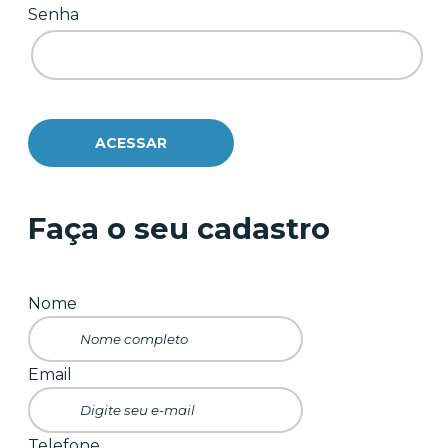
Senha
Faça o seu cadastro
Nome
Email
Telefone