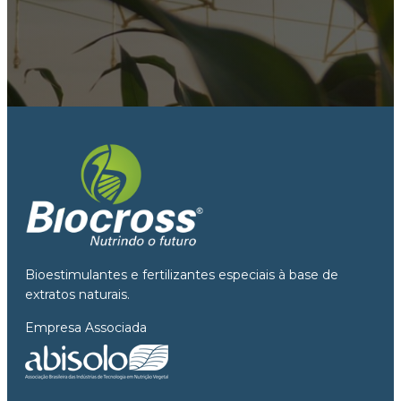
Bioestimulantes e fertilizantes especiais à base de
extratos naturais.
Empresa Associada