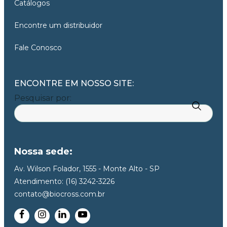
Catálogos
Encontre um distribuidor
Fale Conosco
ENCONTRE EM NOSSO SITE:
Pesquisar por:
Nossa sede:
Av. Wilson Folador, 1555 - Monte Alto - SP
Atendimento: (16) 3242-3226
contato@biocross.com.br