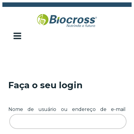
Faça o seu login
Nome de usuário ou endereço de e-mail