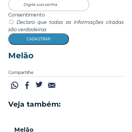
Consentimento
Declaro que todas as informações citadas
são verdadeiras
CADASTRAR
Melão
Compartilhe
Veja também:
Melão