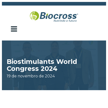
Biostimulants World
Congress 2024
19 de novembro de 2024