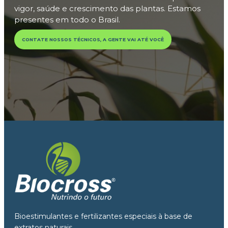
vigor, saúde e crescimento das plantas. Estamos
presentes em todo o Brasil.
CONTATE NOSSOS TÉCNICOS, A GENTE VAI ATÉ VOCÊ
Bioestimulantes e fertilizantes especiais à base de
extratos naturais.