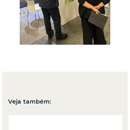
Veja também: