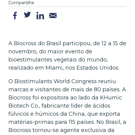
Compartilhe
A Biocross do Brasil participou, de 12 a 15 de
novembro, do maior evento de
bioestimulantes vegetais do mundo,
realizado em Miami, nos Estados Unidos.
O Biostimulants World Congress reuniu
marcas e visitantes de mais de 80 países. A
Biocross foi expositora ao lado da KHumic
Biotech Co., fabricante líder de ácidos
fúlvicos e húmicos da China, que exporta
matérias-primas para 115 países. No Brasil, a
Biocross tornou-se agente exclusiva da