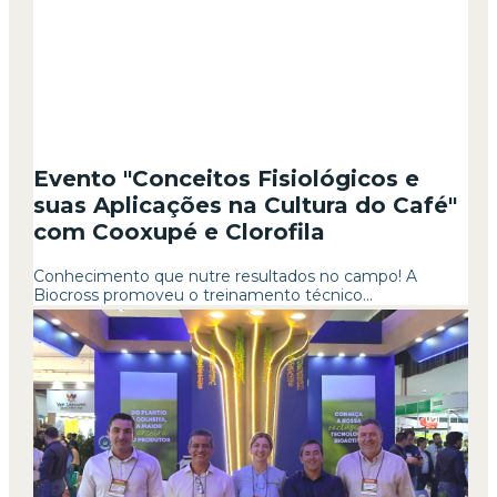
Evento "Conceitos Fisiológicos e
suas Aplicações na Cultura do Café"
com Cooxupé e Clorofila
Conhecimento que nutre resultados no campo! A
Biocross promoveu o treinamento técnico...