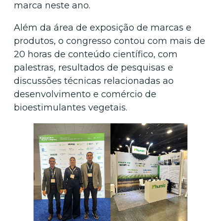
marca neste ano.
Além da área de exposição de marcas e
produtos, o congresso contou com mais de
20 horas de conteúdo científico, com
palestras, resultados de pesquisas e
discussões técnicas relacionadas ao
desenvolvimento e comércio de
bioestimulantes vegetais.