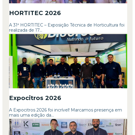
HORTITEC 2026
A 31ª HORTITEC – Exposição Técnica de Horticultura foi
realizada de 17...
Expocitros 2026
A Expocitros 2026 foi incrível! Marcamos presença em
mais uma edição da...