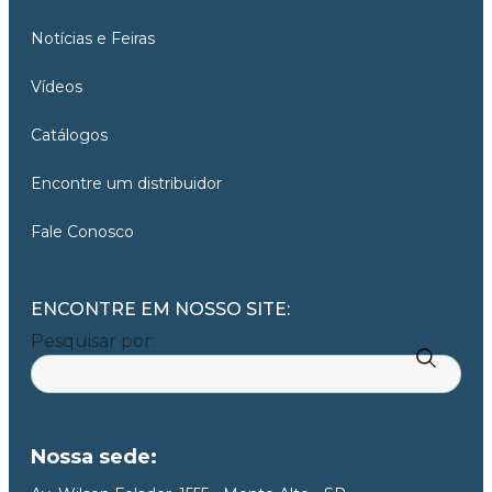
Notícias e Feiras
Vídeos
Catálogos
Encontre um distribuidor
Fale Conosco
ENCONTRE EM NOSSO SITE:
Pesquisar por:
Nossa sede: