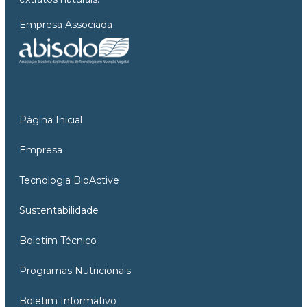
Empresa Associada
Página Inicial
Empresa
Tecnologia BioActive
Sustentabilidade
Boletim Técnico
Programas Nutricionais
Boletim Informativo