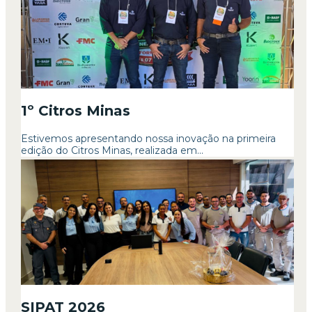
1º Citros Minas
Estivemos apresentando nossa inovação na primeira
edição do Citros Minas, realizada em...
SIPAT 2026