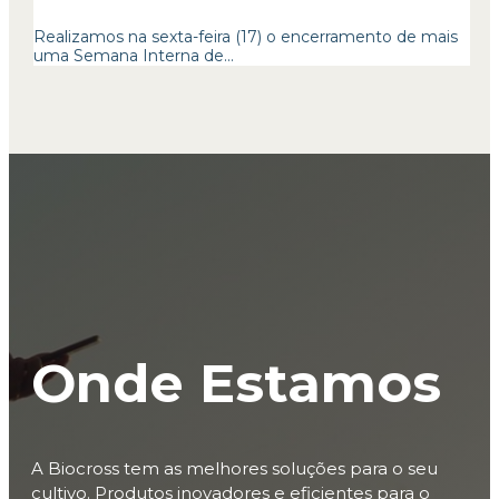
Realizamos na sexta-feira (17) o encerramento de mais
uma Semana Interna de...
Onde Estamos
A Biocross tem as melhores soluções para o seu
cultivo. Produtos inovadores e eficientes para o