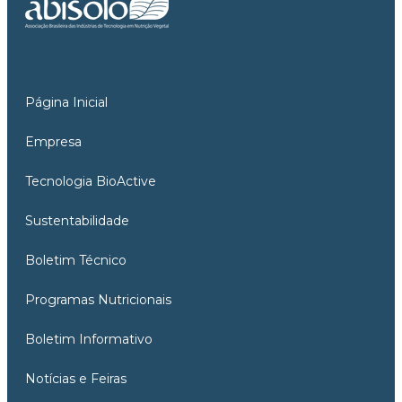
Página Inicial
Empresa
Tecnologia BioActive
Sustentabilidade
Boletim Técnico
Programas Nutricionais
Boletim Informativo
Notícias e Feiras