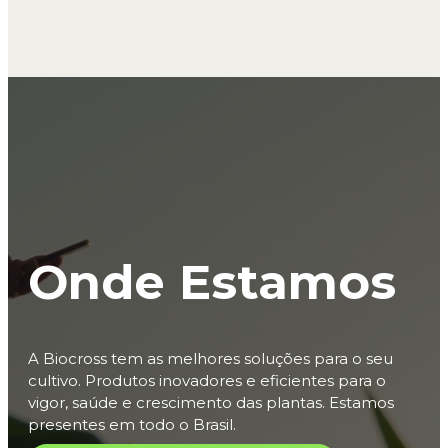
Onde Estamos
A Biocross tem as melhores soluções para o seu
cultivo. Produtos inovadores e eficientes para o
vigor, saúde e crescimento das plantas. Estamos
presentes em todo o Brasil.