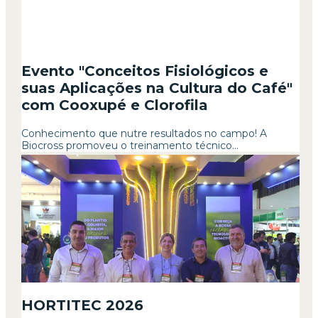
Evento "Conceitos Fisiológicos e
suas Aplicações na Cultura do Café"
com Cooxupé e Clorofila
Conhecimento que nutre resultados no campo! A
Biocross promoveu o treinamento técnico...
HORTITEC 2026