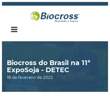
Biocross do Brasil na 11ª
ExpoSoja - DETEC
18 de fevereiro de 2022