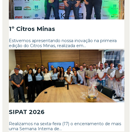
1º Citros Minas
Estivemos apresentando nossa inovação na primeira
edição do Citros Minas, realizada em...
SIPAT 2026
Realizamos na sexta-feira (17) o encerramento de mais
uma Semana Interna de...