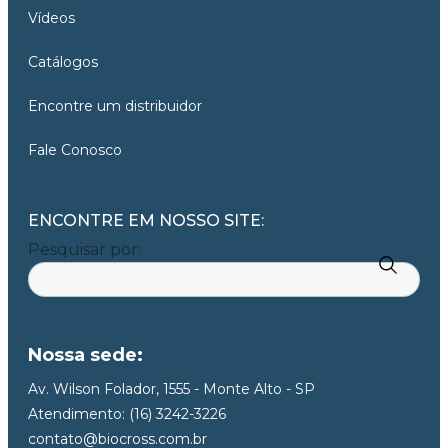
Vídeos
Catálogos
Encontre um distribuidor
Fale Conosco
ENCONTRE EM NOSSO SITE:
Pesquisar por:
Nossa sede:
Av. Wilson Folador, 1555 - Monte Alto - SP
Atendimento: (16) 3242-3226
contato@biocross.com.br