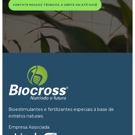
CONTATE NOSSOS TÉCNICOS, A GENTE VAI ATÉ VOCÊ
Bioestimulantes e fertilizantes especiais à base de
extratos naturais.
Empresa Associada