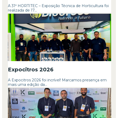
A 31ª HORTITEC – Exposição Técnica de Horticultura foi
realizada de 17...
Expocitros 2026
A Expocitros 2026 foi incrível! Marcamos presença em
mais uma edição da...