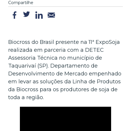
Compartilhe
Biocross do Brasil presente na 11ª ExpoSoja
realizada em parceria com a DETEC
Assessoria Técnica no município de
Taquarivaí (SP). Departamento de
Desenvolvimento de Mercado empenhado
em levar as soluções da Linha de Produtos
da Biocross para os produtores de soja de
toda a região.