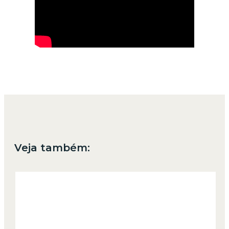
Veja também: