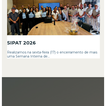
SIPAT 2026
Realizamos na sexta-feira (17) o encerramento de mais
uma Semana Interna de...