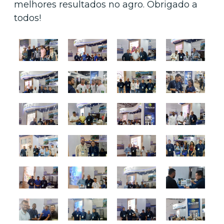
melhores resultados no agro. Obrigado a
todos!