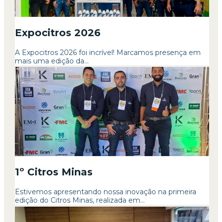
Expocitros 2026
A Expocitros 2026 foi incrível! Marcamos presença em
mais uma edição da...
1º Citros Minas
Estivemos apresentando nossa inovação na primeira
edição do Citros Minas, realizada em...