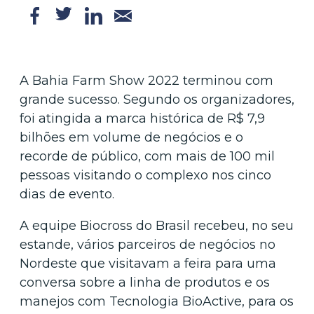
A Bahia Farm Show 2022 terminou com
grande sucesso. Segundo os organizadores,
foi atingida a marca histórica de R$ 7,9
bilhões em volume de negócios e o
recorde de público, com mais de 100 mil
pessoas visitando o complexo nos cinco
dias de evento.
A equipe Biocross do Brasil recebeu, no seu
estande, vários parceiros de negócios no
Nordeste que visitavam a feira para uma
conversa sobre a linha de produtos e os
manejos com Tecnologia BioActive, para os