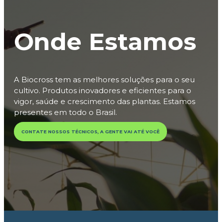
Onde Estamos
A Biocross tem as melhores soluções para o seu
cultivo. Produtos inovadores e eficientes para o
vigor, saúde e crescimento das plantas. Estamos
presentes em todo o Brasil.
CONTATE NOSSOS TÉCNICOS, A GENTE VAI ATÉ VOCÊ