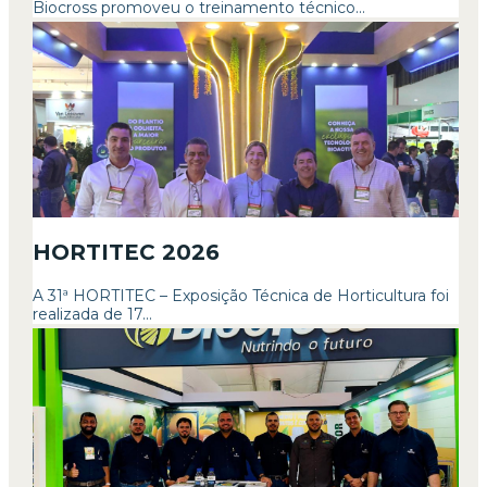
Biocross promoveu o treinamento técnico...
HORTITEC 2026
A 31ª HORTITEC – Exposição Técnica de Horticultura foi
realizada de 17...