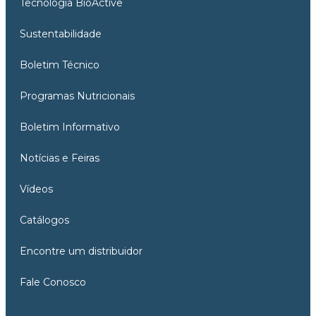
Tecnologia BioActive
Sustentabilidade
Boletim Técnico
Programas Nutricionais
Boletim Informativo
Notícias e Feiras
Vídeos
Catálogos
Encontre um distribuidor
Fale Conosco