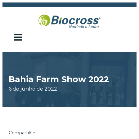
Bahia Farm Show 2022
6 de junho de 2022
Compartilhe