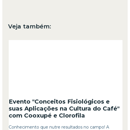
Veja também:
Evento "Conceitos Fisiológicos e
suas Aplicações na Cultura do Café"
com Cooxupé e Clorofila
Conhecimento que nutre resultados no campo! A