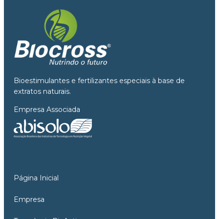
Bioestimulantes e fertilizantes especiais à base de
extratos naturais.
Empresa Associada
Página Inicial
Empresa