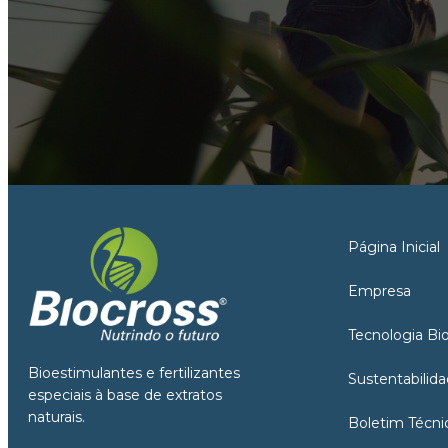
Página Inicial
Empresa
Tecnologia Bi
Bioestimulantes e fertilizantes
Sustentabilid
especiais à base de extratos
naturais.
Boletim Técni