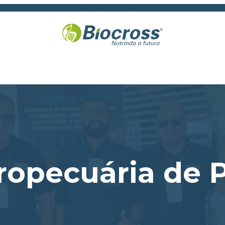
gropecuária de 